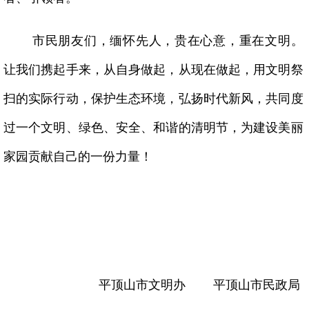
市民朋友们，缅怀先人，贵在心意，重在文明。
让我们携起手来，从自身做起，从现在做起，用文明祭
扫的实际行动，保护生态环境，弘扬时代新风，共同度
过一个文明、绿色、安全、和谐的清明节，为建设美丽
家园贡献自己的一份力量！
平顶山市文明办 平顶山市民政局