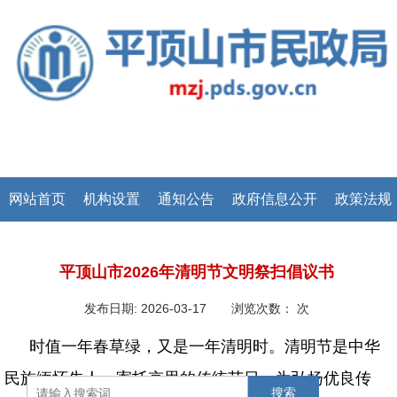
网站首页
机构设置
通知公告
政府信息公开
政策法规
平顶山市2026年清明节文明祭扫倡议书
发布日期: 2026-03-17 浏览次数：
次
时值一年春草绿，又是一年清明时。清明节是中华
民族缅怀先人、寄托哀思的传统节日。为弘扬优良传
搜索