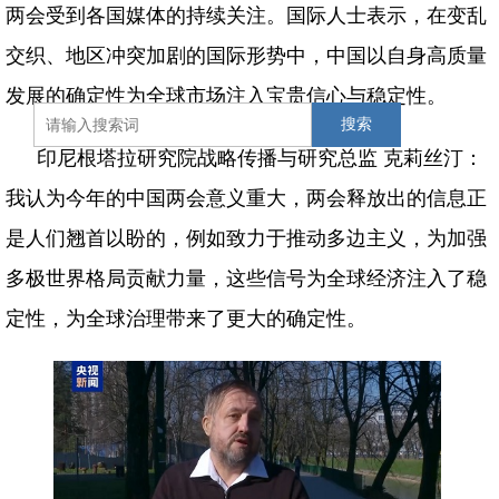
两会受到各国媒体的持续关注。国际人士表示，在变乱
交织、地区冲突加剧的国际形势中，中国以自身高质量
发展的确定性为全球市场注入宝贵信心与稳定性。
搜索
印尼根塔拉研究院战略传播与研究总监 克莉丝汀：
我认为今年的中国两会意义重大，两会释放出的信息正
是人们翘首以盼的，例如致力于推动多边主义，为加强
多极世界格局贡献力量，这些信号为全球经济注入了稳
定性，为全球治理带来了更大的确定性。