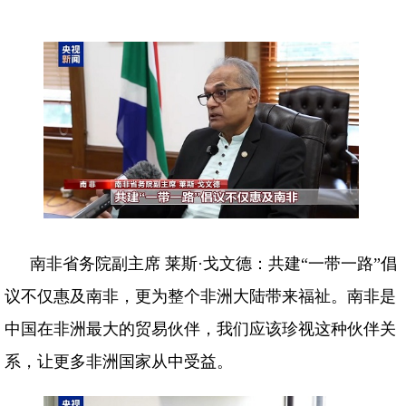
南非省务院副主席 莱斯·戈文德：共建“一带一路”倡
议不仅惠及南非，更为整个非洲大陆带来福祉。南非是
中国在非洲最大的贸易伙伴，我们应该珍视这种伙伴关
系，让更多非洲国家从中受益。