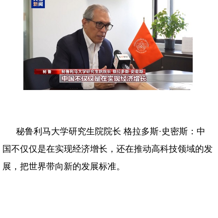
秘鲁利马大学研究生院院长 格拉多斯·史密斯：中
国不仅仅是在实现经济增长，还在推动高科技领域的发
展，把世界带向新的发展标准。