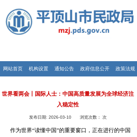
网站首页
机构设置
通知公告
政府信息公开
政策法规
世界看两会丨国际人士：中国高质量发展为全球经济注
入稳定性
发布日期: 2026-03-10 浏览次数：
次
作为世界“读懂中国”的重要窗口，正在进行的中国