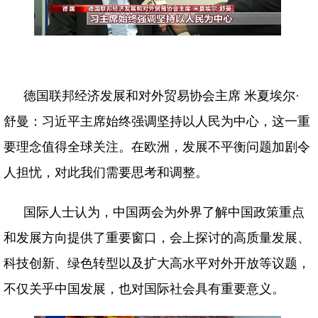
德国联邦经济发展和对外贸易协会主席 米夏埃尔·
舒曼：习近平主席始终强调坚持以人民为中心，这一重
要理念值得全球关注。在欧洲，发展不平衡问题加剧令
人担忧，对此我们需要思考和调整。
国际人士认为，中国两会为外界了解中国政策重点
和发展方向提供了重要窗口，会上探讨的高质量发展、
科技创新、绿色转型以及扩大高水平对外开放等议题，
不仅关乎中国发展，也对国际社会具有重要意义。