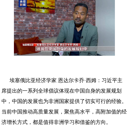
埃塞俄比亚经济学家 恩达尔卡乔·西姆：习近平主
席提出的一系列全球倡议体现在中国自身的发展规划
中，中国的发展也为非洲国家提供了切实可行的经验。
当前中国推动高质量发展，聚焦高水平，高附加值的经
济增长方式，都是值得非洲学习和借鉴的方向。