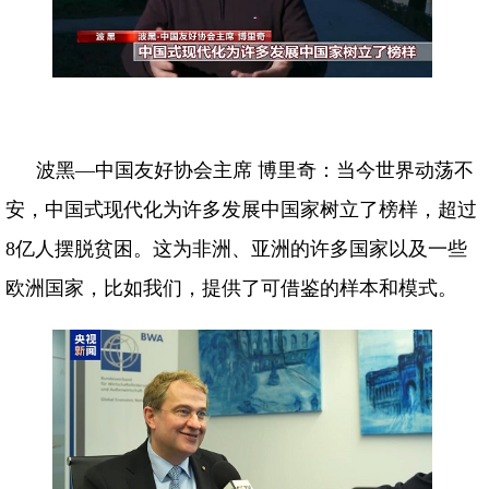
波黑—中国友好协会主席 博里奇：当今世界动荡不
安，中国式现代化为许多发展中国家树立了榜样，超过
8亿人摆脱贫困。这为非洲、亚洲的许多国家以及一些
欧洲国家，比如我们，提供了可借鉴的样本和模式。