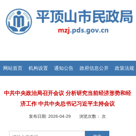
网站首页
机构设置
通知公告
政府信息公开
政策法规
中共中央政治局召开会议 分析研究当前经济形势和经
济工作 中共中央总书记习近平主持会议
发布日期: 2026-04-29 浏览次数：
次
中共中央政治局召开会议