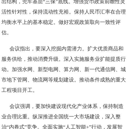
出结构，兜牢基层“三保”底线。增强货币政策前瞻性灵
活性针对性，保持流动性充裕。保持人民币汇率在合理
均衡水平上的基本稳定。做好宏观政策取向一致性评
估。
会议指出，要深入挖掘内需潜力。扩大优质商品和
服务供给，推动消费升级。深入实施服务业扩能提质行
动。加强水网、新型电网、算力网、新一代通信网、城
市地下管网、物流网等规划建设。推动条件成熟的重大
工程项目开工。
会议强调，要加快建设现代化产业体系，保持制造
业合理比重。纵深推进全国统一大市场建设，深入整
治“内卷式”竞争。全面实施“人工智能+”行动，发展智