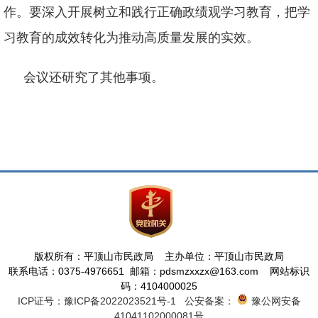
作。要深入开展树立和践行正确政绩观学习教育，把学
习教育的成效转化为推动高质量发展的实效。
会议还研究了其他事项。
版权所有：平顶山市民政局 主办单位：平顶山市民政局
联系电话：0375-4976651 邮箱：pdsmzxxzx@163.com 网站标识
码：4104000025
ICP证号：豫ICP备2022023521号-1
公安备案：
豫公网安备
41041102000081号