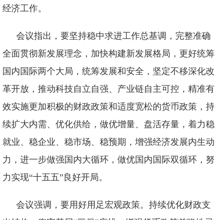
经济工作。
会议指出，要坚持稳中求进工作总基调，完整准确
全面贯彻新发展理念，加快构建新发展格局，更好统筹
国内国际两个大局，统筹发展和安全，坚定不移深化改
革开放，推动科技自立自强、产业链自主可控，精准有
效实施更加积极的财政政策和适度宽松的货币政策，持
续扩大内需、优化供给，做优增量、盘活存量，着力稳
就业、稳企业、稳市场、稳预期，增强经济发展内生动
力，进一步做强国内大循环，做优国内国际双循环，努
力实现“十五五”良好开局。
会议强调，要用好用足宏观政策。持续优化财政支