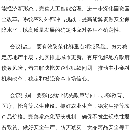
能经济新形态，完善人工智能治理。进一步深化国资国
企改革。系统应对外部冲击挑战，提高能源资源安全保
障水平，以高质量发展的确定性应对各种不确定性。
会议指出，要有效防范化解重点领域风险。努力稳
定房地产市场，扎实推进城市更新。有序化解地方政府
债务风险，着力解决拖欠企业账款问题。推动中小金融
机构改革，稳定和增强资本市场信心。
会议强调，要强化就业优先政策导向，加强教育、
医疗、托育等民生建设。抓好农业生产，稳定生猪等农
产品价格。完善常态化帮扶机制，确保不发生规模性返
贫致贫。做好安全生产、防灾减灾、食品药品安全等工