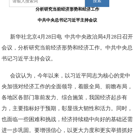
搜索
分析研究当前经济形势和经济工作
中共中央总书记习近平主持会议
新华社北京4月28日电 中共中央政治局4月28日召开
会议，分析研究当前经济形势和经济工作。中共中央总
书记习近平主持会议。
会议认为，今年以来，以习近平同志为核心的党中
央加强对经济工作的全面领导，着眼全局、前瞻布局，
各地区各部门靠前发力、综合施策，我国经济起步有
力，主要指标好于预期，彰显强大韧性和活力。同时，
也面临一些困难和挑战，经济持续稳中向好的基础还需
进一步巩固。要增强信心，以更大力度和更实举措抓好