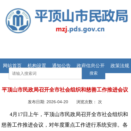
网站首页
机构设置
通知公告
政府信息公开
政策法规
搜索
平顶山市民政局召开全市社会组织和慈善工作推进会议
发布日期: 2026-04-20 浏览次数：
次
4月17日上午，平顶山市民政局召开全市社会组织和
慈善工作推进会议，对年度重点工作进行系统安排。各