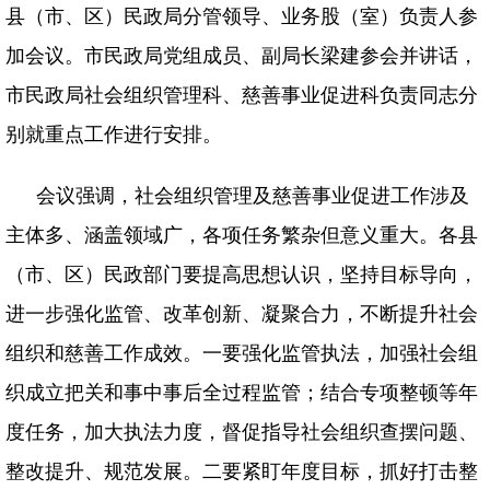
县（市、区）民政局分管领导、业务股（室）负责人参
加会议。市民政局党组成员、副局长梁建参会并讲话，
市民政局社会组织管理科、慈善事业促进科负责同志分
别就重点工作进行安排。
会议强调，社会组织管理及慈善事业促进工作涉及
主体多、涵盖领域广，各项任务繁杂但意义重大。各县
（市、区）民政部门要提高思想认识，坚持目标导向，
进一步强化监管、改革创新、凝聚合力，不断提升社会
组织和慈善工作成效。一要强化监管执法，加强社会组
织成立把关和事中事后全过程监管；结合专项整顿等年
度任务，加大执法力度，督促指导社会组织查摆问题、
整改提升、规范发展。二要紧盯年度目标，抓好打击整