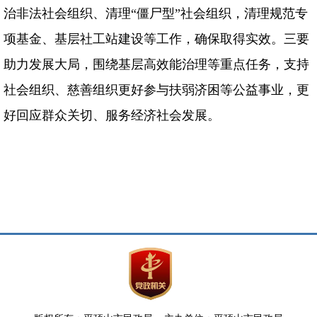
治非法社会组织、清理“僵尸型”社会组织，清理规范专
项基金、基层社工站建设等工作，确保取得实效。三要
助力发展大局，围绕基层高效能治理等重点任务，支持
社会组织、慈善组织更好参与扶弱济困等公益事业，更
好回应群众关切、服务经济社会发展。