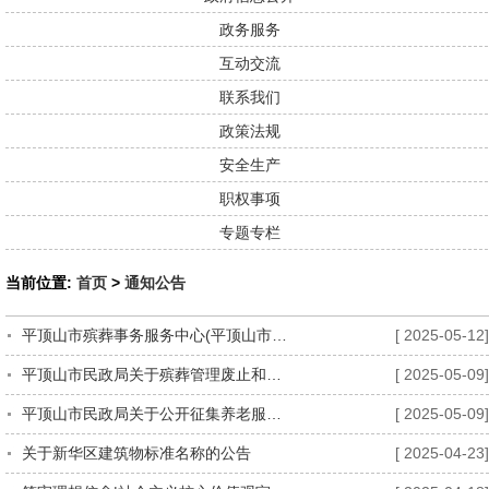
政务服务
互动交流
联系我们
政策法规
安全生产
职权事项
专题专栏
当前位置:
首页
>
通知公告
平顶山市殡葬事务服务中心(平顶山市殡仪馆)采购意向
[ 2025-05-12]
平顶山市民政局关于殡葬管理废止和失效的规范性文件的公示
[ 2025-05-09]
平顶山市民政局关于公开征集养老服务突出问题专项整治问题线索的公告
[ 2025-05-09]
关于新华区建筑物标准名称的公告
[ 2025-04-23]