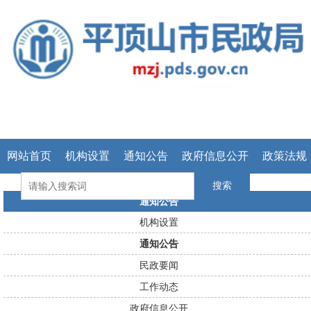
网站首页
机构设置
通知公告
政府信息公开
政策法规
搜索
通知公告
机构设置
通知公告
民政要闻
工作动态
政府信息公开