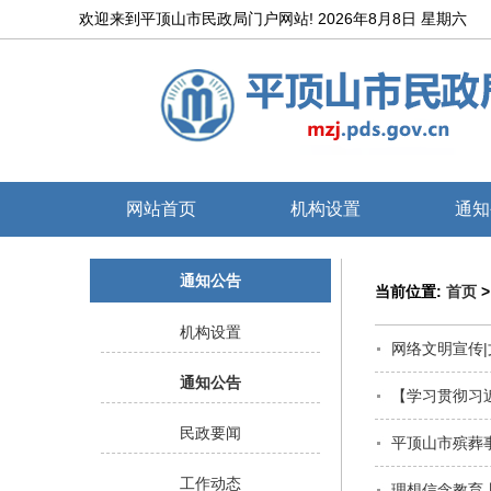
欢迎来到平顶山市民政局门户网站!
2026年8月8日 星期六
网站首页
机构设置
通知
通知公告
当前位置:
首页
机构设置
网络文明宣传
通知公告
【学习贯彻习
民政要闻
工作动态
理想信念教育