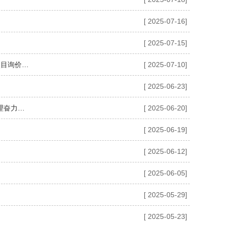
[ 2025-07-16]
[ 2025-07-15]
平顶山市救助服务中心（市残服中心） 关于开展2025年度市级精神障碍社区康复服务项目询价的公告
[ 2025-07-10]
[ 2025-06-23]
【学习贯彻习近平总书记考察河南重要讲话精神①】坚定信心推动高质量发展高效能治理奋力谱写中原大地推进中国式现代化新篇章
[ 2025-06-20]
[ 2025-06-19]
[ 2025-06-12]
[ 2025-06-05]
[ 2025-05-29]
[ 2025-05-23]